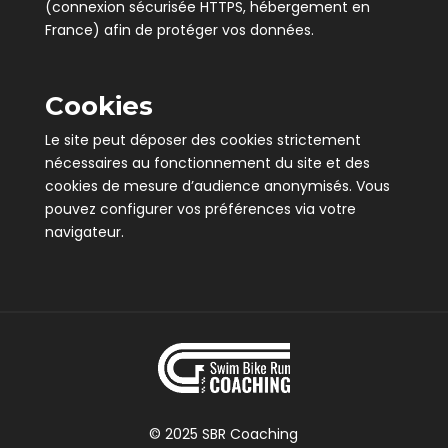
(connexion sécurisée HTTPS, hébergement en
France) afin de protéger vos données.
Cookies
Le site peut déposer des cookies strictement
nécessaires au fonctionnement du site et des
cookies de mesure d’audience anonymisés. Vous
pouvez configurer vos préférences via votre
navigateur.
© 2025 SBR Coaching