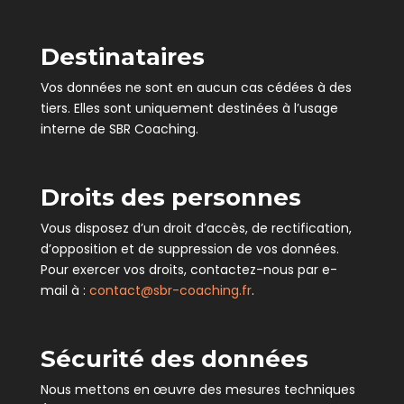
Destinataires
Vos données ne sont en aucun cas cédées à des
tiers. Elles sont uniquement destinées à l’usage
interne de SBR Coaching.
Droits des personnes
Vous disposez d’un droit d’accès, de rectification,
d’opposition et de suppression de vos données.
Pour exercer vos droits, contactez-nous par e-
mail à :
contact@sbr-coaching.fr
.
Sécurité des données
Nous mettons en œuvre des mesures techniques