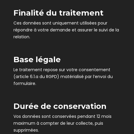
Finalité du traitement
Ces données sont uniquement utilisées pour
répondre à votre demande et assurer le suivi de la
relation.
Base légale
Le traitement repose sur votre consentement
(article 6.1.a du RGPD) matérialisé par l’envoi du
formulaire.
Durée de conservation
Vos données sont conservées pendant 12 mois
maximum à compter de leur collecte, puis
supprimées.