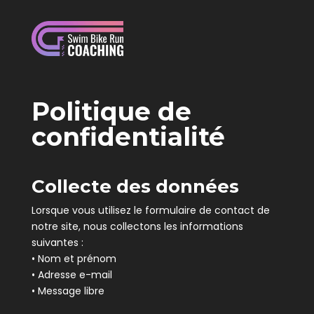
Politique de
confidentialité
Collecte des données
Lorsque vous utilisez le formulaire de contact de
notre site, nous collectons les informations
suivantes :
• Nom et prénom
• Adresse e-mail
• Message libre